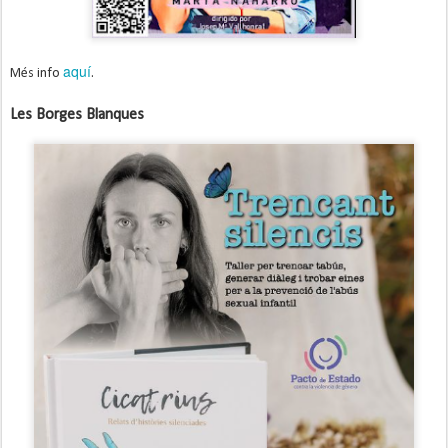
aquí
Més info
.
Les Borges Blanques