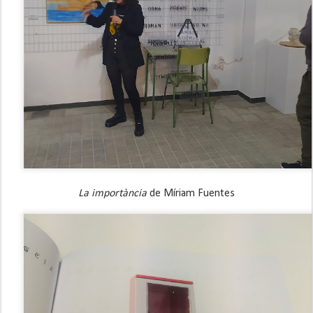
La importància
 de Míriam Fuentes