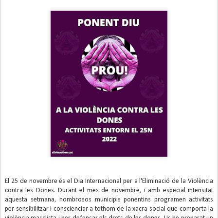
El 25 de novembre és el Dia Internacional per a l'Eliminació de la Violència
contra les Dones. Durant el mes de novembre, i amb especial intensitat
aquesta setmana, nombrosos municipis ponentins programen activitats
per sensibilitzar i conscienciar a tothom de la xacra social que comporta la