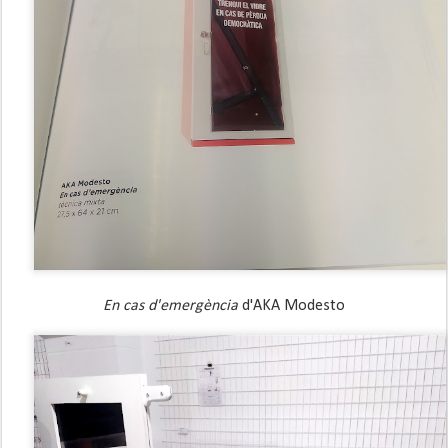
En cas d'emergència 
d'AKA Modesto