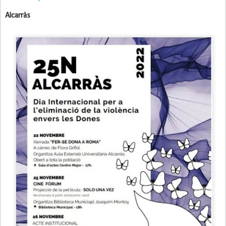
Alcarràs