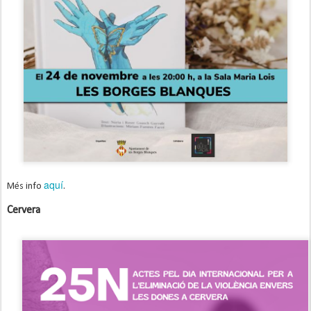
aquí
Més info
.
Cervera