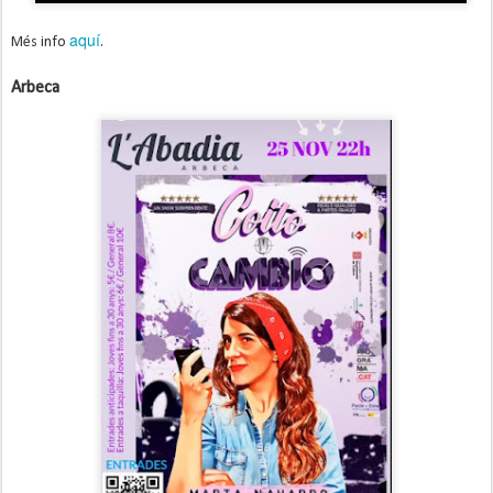
aquí
Més info
.
Arbeca