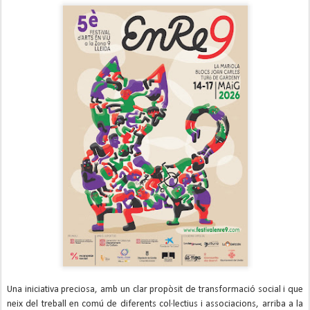
Una iniciativa preciosa, amb un clar propòsit de transformació social i que
neix del treball en comú de diferents col·lectius i associacions, arriba a la