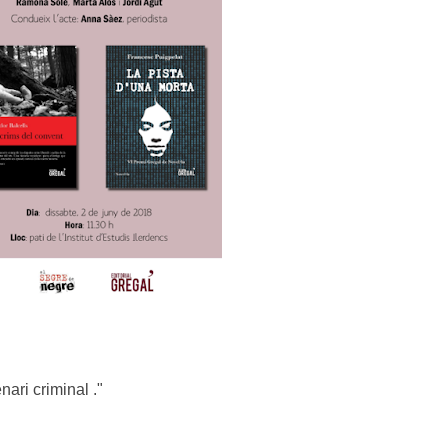
nari criminal ."