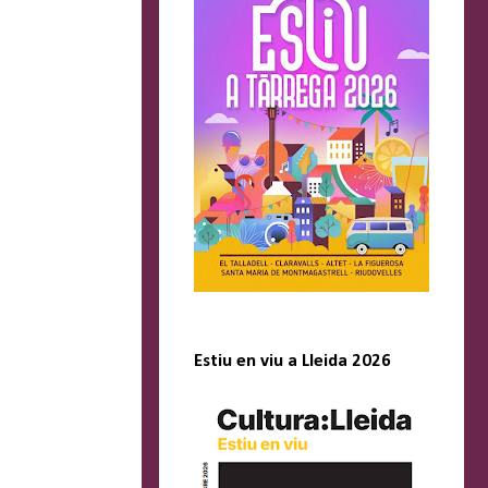
Estiu en viu a Lleida 2026