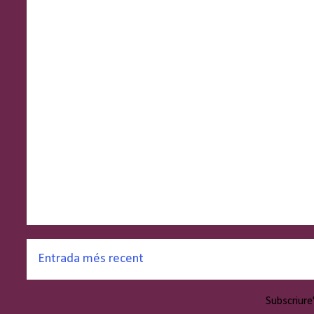
Entrada més recent
Subscriure