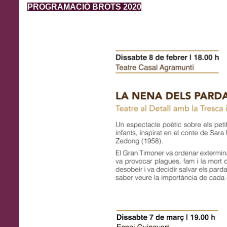
PROGRAMACIÓ BROTS 2020