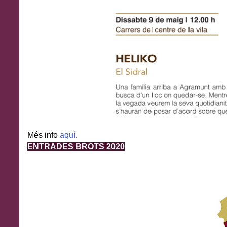
Més info
aquí
.
ENTRADES BROTS 2020