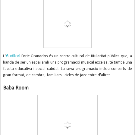
Auditori
L'
Enric Granados és un centre cultural de titularitat pública que, a
banda de ser un espai amb una programació musical excelsa, té també una
faceta educativa i social cabdal. La seva programació inclou concerts de
gran format, de cambra, familiars i cicles de jazz entre d'altres.
Baba Room