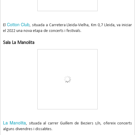
Cotton Club
El
, situada a Carretera Lleida-Vielha, Km 0,7 Lleida, va iniciar
el 2022 una nova etapa de concerts i festivals.
Sala La Manolita
La Manolita
, situada al carrer Guillem de Beziers s/n, ofereix concerts
alguns divendres i dissabtes.