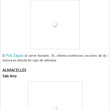
Pub Zappa
El
al carrer Bonaire, 35, ofereix nombroses sessions de dj i
música en directe els caps de setmana.
ALMACELLES
Sala Arca