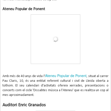
Ateneu Popular de Ponent
Ateneu Popular de Ponent
Amb més de 40 anys de vida l'
, situat al carrer
Pau Claris, 10, és una entitat referent cultural i civil de Lleida oberta a
tothom. El seu calendari d'activitats ofereix xerrades, presentacions o
concerts com el cicle 'Dissabtes música a l'Ateneu' que es realitza un cop al
mes aproximadament.
Auditori Enric Granados