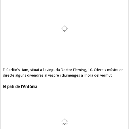
El Carlito's Ham, situat a l'avinguda Doctor Fleming, 10. Ofereix música en
directe alguns divendres al vespre i diumenges a l'hora del vermut.
El pati de l'Antònia