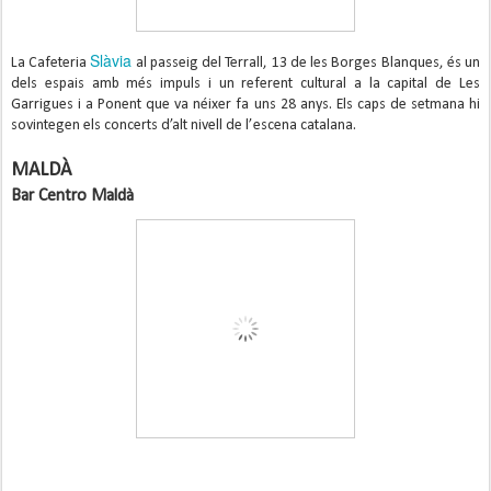
Slàvia
La Cafeteria
al passeig del Terrall, 13 de les Borges Blanques, és un
dels espais amb més impuls i un referent cultural a la capital de Les
Garrigues i a Ponent que va néixer fa uns 28 anys. Els caps de setmana hi
sovintegen els concerts d’alt nivell de l’escena catalana.
MALDÀ
Bar Centro Maldà