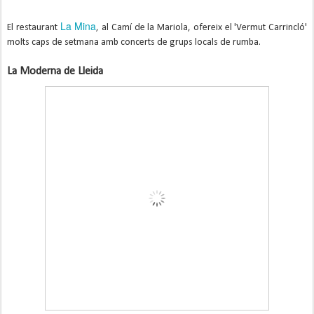
La Mina
El restaurant
, al Camí de la Mariola, ofereix el 'Vermut Carrincló'
molts caps de setmana amb concerts de grups locals de rumba.
La Moderna de Lleida