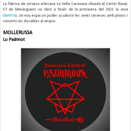
La fàbrica de cervesa artesana La Vella Caravana situada al Carrer Raval,
57 de Menàrguens va obrir a finals de la primavera del 2021 la seva
taverna
. Un nou espai on poder assaborir les seves cerveses amb pinxos i
concerts els dissabtes al vespre.
MOLLERUSSA
Lo Padrinot 