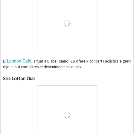
London Cafè
El
, situat a Bisbe Ruano, 28 ofereix concerts acústics alguns
dijous així com altres esdeveniments musicals.
Sala Cotton Club