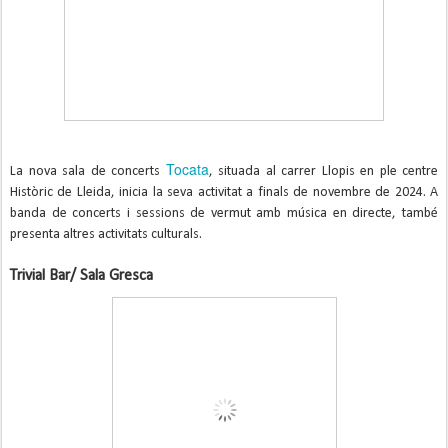
Tocata
La nova sala de concerts
, situada al carrer Llopis en ple centre
Històric de Lleida, inicia la seva activitat a finals de novembre de 2024. A
banda de concerts i sessions de vermut amb música en directe, també
presenta altres activitats culturals.
Trivial Bar/ Sala Gresca