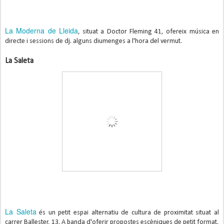
La Moderna de Lleida
, situat a Doctor Fleming 41, ofereix música en
directe i sessions de dj. alguns diumenges a l'hora del vermut.
La Saleta
La Saleta
 és un petit espai alternatiu de cultura de proximitat situat al 
carrer Ballester, 13. A banda d'oferir propostes escèniques de petit format, 