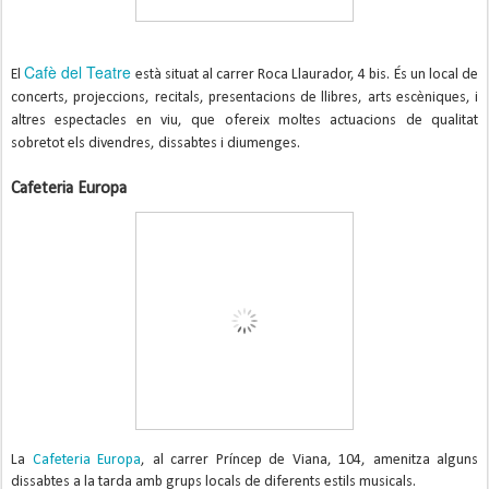
Cafè del Teatre
El
està situat al carrer Roca Llaurador, 4 bis. És un local de
concerts, projeccions, recitals, presentacions de llibres, arts escèniques, i
altres espectacles en viu, que ofereix moltes actuacions de qualitat
sobretot els divendres, dissabtes i diumenges.
Cafeteria Europa
La
Cafeteria Europa
, al carrer Príncep de Viana, 104, amenitza alguns
dissabtes a la tarda amb grups locals de diferents estils musicals.