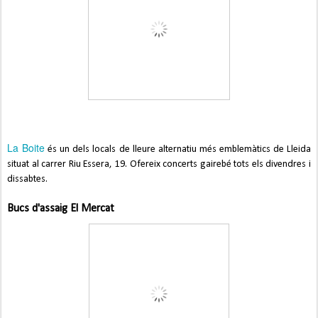
La Boite
és un dels locals de lleure alternatiu més emblemàtics de Lleida
situat al carrer Riu Essera, 19. Ofereix concerts gairebé tots els divendres i
dissabtes.
Bucs d'assaig El Mercat