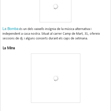
La Bomba
és un dels vaixells insígnia de la música alternativa i
independent a casa nostra. Situat al carrer Camp de Mart, 31, ofereix
sessions de dj. i alguns concerts durant els caps de setmana.
La Mina