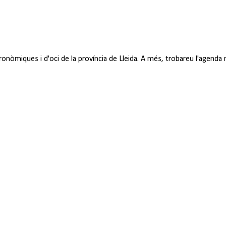
tronòmiques i d'oci de la província de Lleida. A més, trobareu l'agend