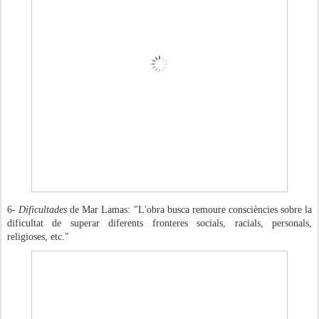
6-
Dificultades
de Mar Lamas: "L'obra busca remoure consciències sobre la
dificultat de superar diferents fronteres socials, racials, personals,
religioses, etc."