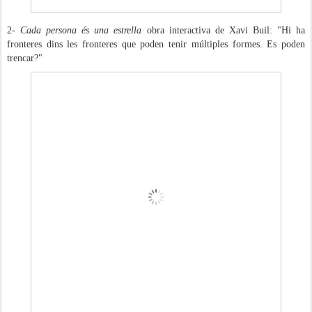
2-
Cada persona és una estrella
obra interactiva de Xavi Buil: "Hi ha
fronteres dins les fronteres que poden tenir múltiples formes. Es poden
trencar?"