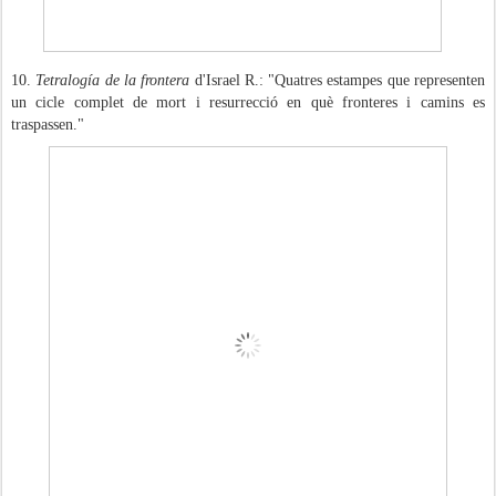
10.
Tetralogía de la frontera
d'Israel R.: "Quatres estampes que representen
un cicle complet de mort i resurrecció en què fronteres i camins es
traspassen."