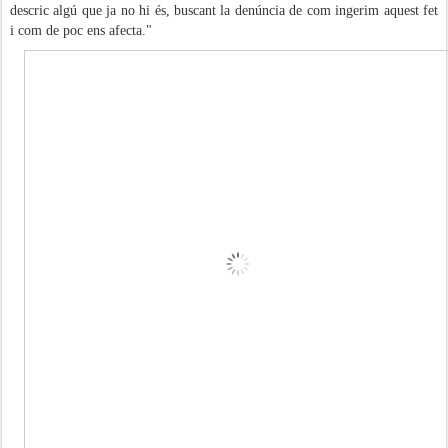
descric algú que ja no hi és, buscant la denúncia de com ingerim aquest fet
i com de poc ens afecta."