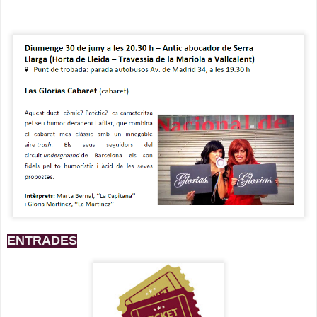
ENTRADES