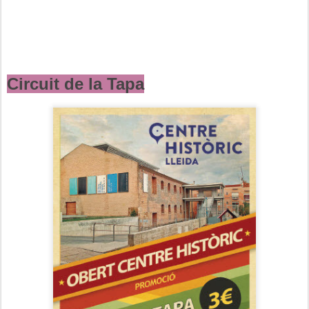
Circuit de la Tapa