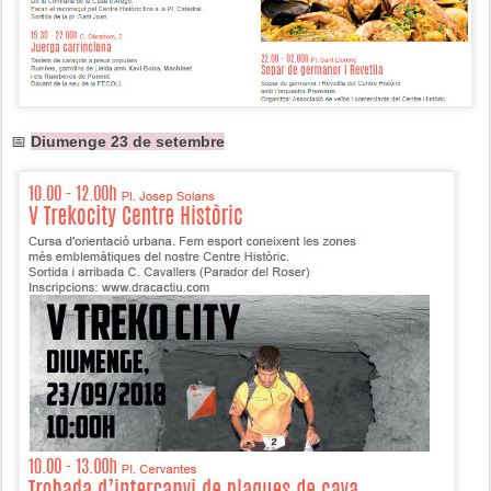
📅
Diumenge 23 de setembre