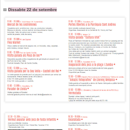
📅
Dissabte 22 de setembre