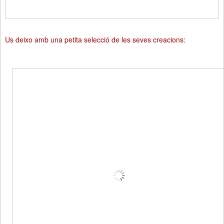
Us deixo amb una petita selecció de les seves creacions: