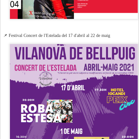
📌 Festival Concert de l'Estelada del 17 d'abril al 22 de maig