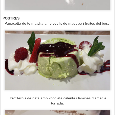
POSTRES
Panacotta de te matcha amb coulís de maduixa i fruites del bosc.
Profiterols de nata amb xocolata calenta i làmines d'ametlla
torrada.