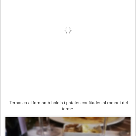
Ternasco al forn amb bolets i patates confitades al romaní del
terme.