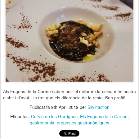
Als Fogons de la Carme saben unir el millor de la cuina més nostra
d'ahir i d'avui. Un tret que els diferencia de la resta. Bon profit!
Publicat fa
9th April 2019
per
Silvinaction
Etiquetes:
Cervià de les Garrigues
Els Fogons de la Carme
gastronomia
propostes gastronòmiques