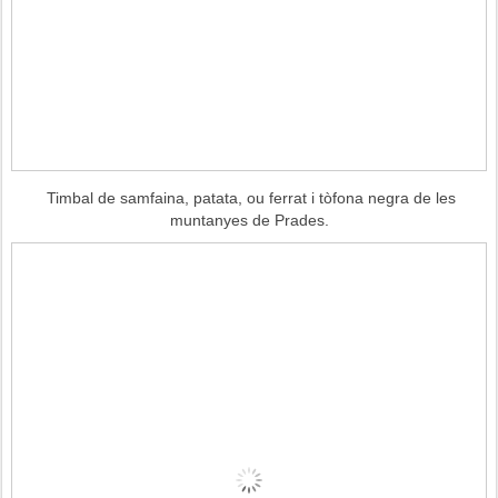
Timbal de samfaina, patata, ou ferrat i tòfona negra de les
muntanyes de Prades.