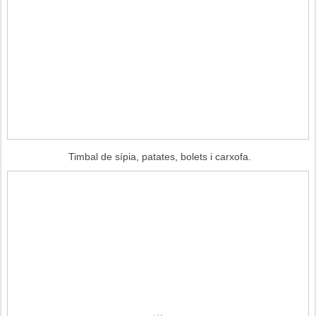
Timbal de sípia, patates, bolets i carxofa.