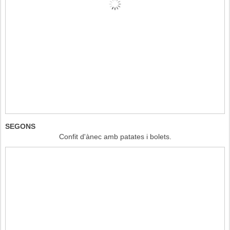
SEGONS
Confit d'ànec amb patates i bolets.