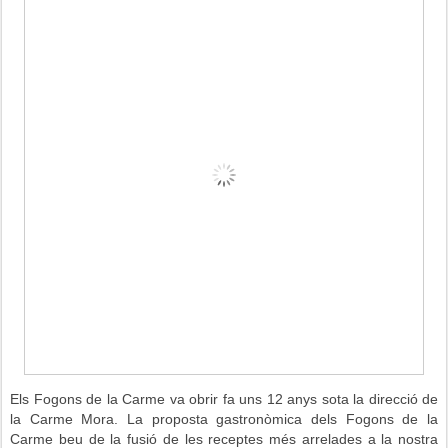
Els Fogons de la Carme va obrir fa uns 12 anys sota la direcció de
la Carme Mora.
La proposta gastronòmica dels Fogons de la
Carme beu de la fusió de les receptes més arrelades a la nostra