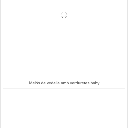
Melós de vedella amb verduretes baby.