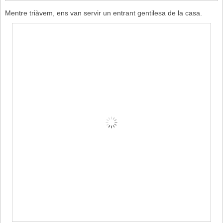
Mentre triàvem, ens van servir un entrant gentilesa de la casa.