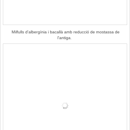
Milfulls d'albergínia i bacallà amb reducció de mostassa de
l'antiga.