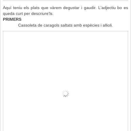
Aquí teniu els plats que vàrem degustar i gaudir. L'adjectiu bo es
queda curt per descriure'ls.
PRIMERS
Cassoleta de caragols saltats amb espècies i allioli.