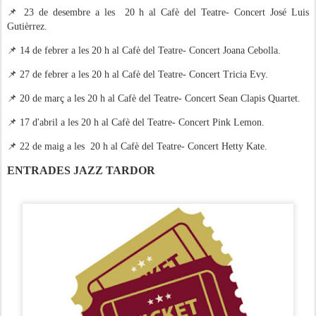
📌
23 de desembre a les 20 h al Cafè del Teatre- Concert José Luis
Gutièrrez.
📌 1
4 de febrer a les 20 h al Cafè del Teatre- Concert Joana Cebolla.
📌
27 de febrer a les 20 h al Cafè del Teatre- Concert Tricia Evy.
📌
20 de març a les 20 h al Cafè del Teatre- Concert Sean Clapis Quartet.
📌
17 d'abril a les 20 h al Cafè del Teatre- Concert Pink Lemon.
📌
22 de maig a les 20 h al Cafè del Teatre- Concert Hetty Kate.
ENTRADES JAZZ TARDOR