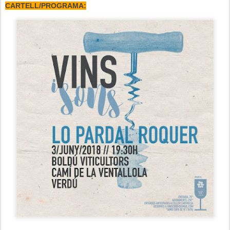
CARTELL/PROGRAMA: